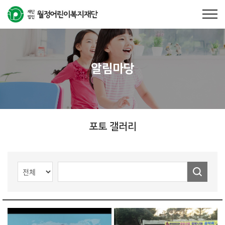
알림마당
포토 갤러리