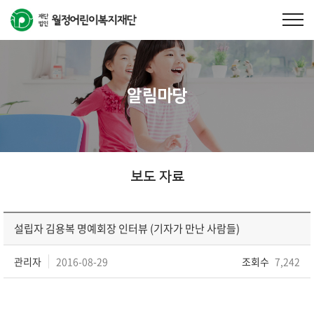
알림마당
보도 자료
설립자 김용복 명예회장 인터뷰 (기자가 만난 사람들)
관리자
2016-08-29
조회수
7,242